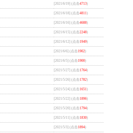
[2021/6/19] (点击
4713
)
[2021/6/18] (点击
4811
)
[2021/6/16] (点击
4688
)
[2021/6/15] (点击
2248
)
[2021/6/12] (点击
1949
)
[2021/6/6] (点击
1902
)
[2021/6/5] (点击
1900
)
[2021/5/27] (点击
1764
)
[2021/5/26] (点击
1782
)
[2021/5/24] (点击
1651
)
[2021/5/22] (点击
1896
)
[2021/5/20] (点击
1794
)
[2021/5/11] (点击
1830
)
[2021/5/3] (点击
1894
)