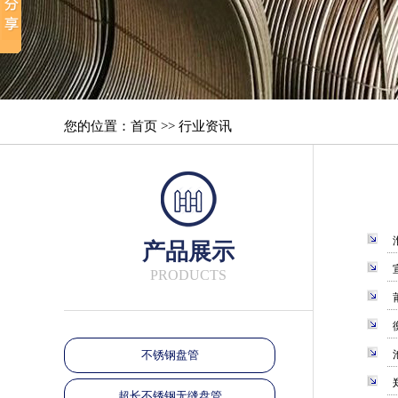
您的位置：首页 >> 行业资讯
产品展示
PRODUCTS
不锈钢盘管
超长不锈钢无缝盘管