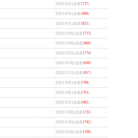
[2021/5/2] (点击
1757
)
[2021/4/5] (点击
1809
)
[2021/4/2] (点击
1821
)
[2021/3/29] (点击
1715
)
[2021/3/29] (点击
1809
)
[2021/3/22] (点击
1774
)
[2021/3/19] (点击
1699
)
[2021/3/12] (点击
1817
)
[2021/3/9] (点击
1789
)
[2021/3/8] (点击
1701
)
[2021/3/5] (点击
1681
)
[2021/2/28] (点击
1731
)
[2021/2/26] (点击
1782
)
[2021/2/24] (点击
1700
)