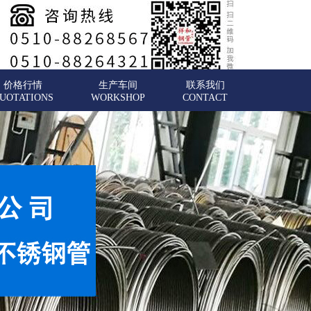
价格行情
生产车间
联系我们
UOTATIONS
WORKSHOP
CONTACT