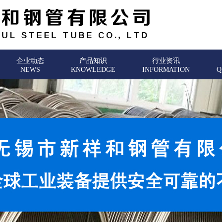
企业动态
产品知识
行业资讯
NEWS
KNOWLEDGE
INFORMATION
Q