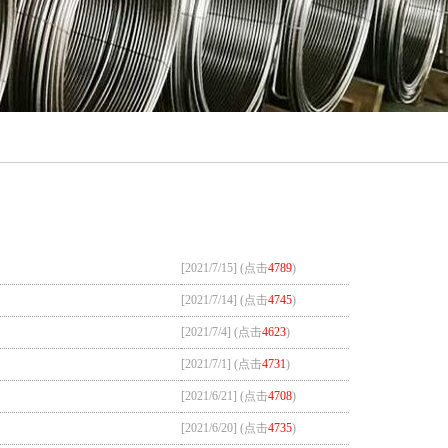
[2021/7/15] (点击
4789
)
[2021/7/14] (点击
4745
)
[2021/7/4] (点击
4623
)
[2021/7/1] (点击
4731
)
[2021/6/21] (点击
4708
)
[2021/6/20] (点击
4735
)