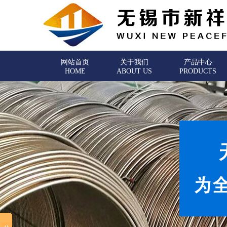
网站首页
关于我们
产品中心
HOME
ABOUT US
PRODUCTS