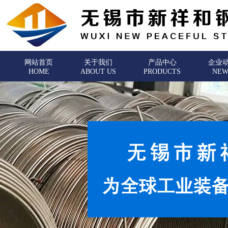
网站首页
关于我们
产品中心
企业
HOME
ABOUT US
PRODUCTS
NEW