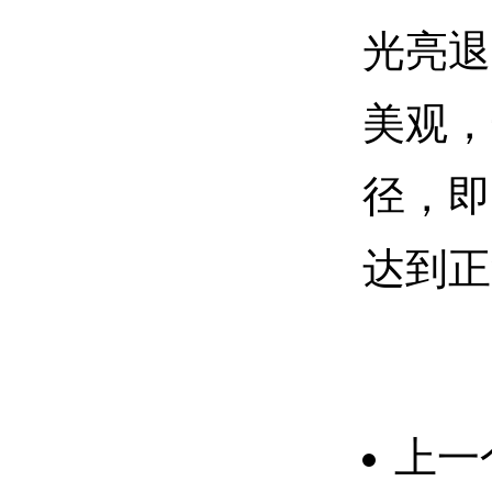
光亮退
美观，
径，即
达到正
上一