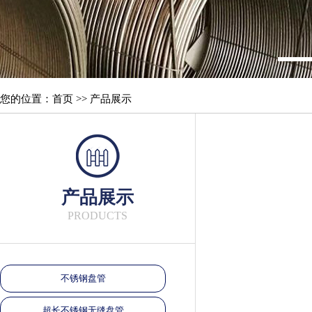
您的位置：首页 >> 产品展示
产品展示
PRODUCTS
不锈钢盘管
超长不锈钢无缝盘管